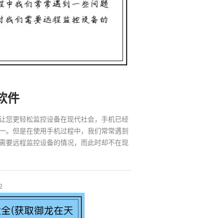
软件
让您更轻松监控设备在现代社会，手机已经
一。但是在使用手机过程中，我们常常遇到
需要远程监控设备的情况，而此时却不在现
2