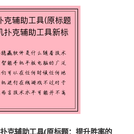
扑克辅助工具(原标题：提升胜率的