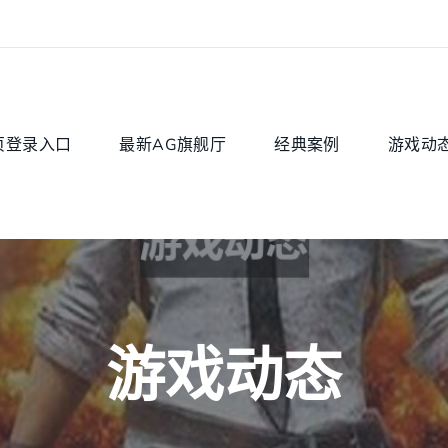
页登录入口
最新AG旗舰厅
经典案例
游戏动
游戏动态