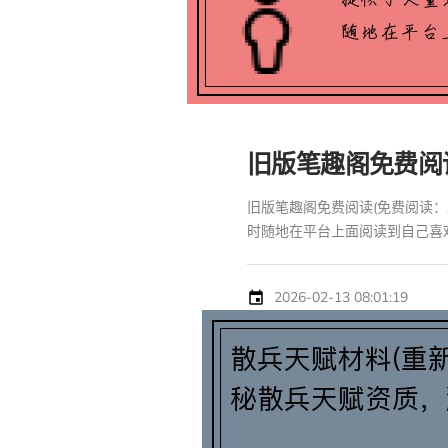
旧版笔趣阁免费阅
旧版笔趣阁免费阅读(免费阅读：
时随地在平台上面阅读到自己喜欢
2026-02-13 08:01:19