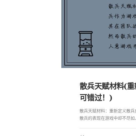
散兵天赋材料(
可错过！)
散兵天赋材料：重新定义散兵
散兵的表现在游戏中却不尽如人