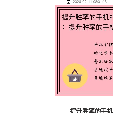
2026-02-11 08:01:18
提升胜率的手机