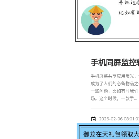
手机同屏监控
手机屏幕共享应用曝光，
成为了人们的必备物品之
一些问题，比如有时我们
场。这个时候，一款手...
2026-02-06 08:01:0