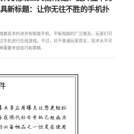
具新标题：让你无往不胜的手机扑
随着技术的进步和智能手机、平板电脑的广泛普及，玩家们可
过手机进行在线游戏。不过，对于普通玩家而言，技术水平可
需要考验技巧和策略...