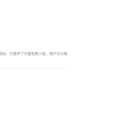
读网站，它提供了大量免费小说，用户可以随