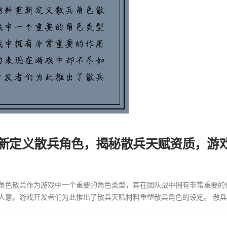
重新定义散兵角色，揭秘散兵天赋资质，游
角色散兵作为游戏中一个重要的角色类型，其在团队战中拥有非常重要的
意。游戏开发者们为此推出了散兵天赋材料重塑散兵角色的设定。 散兵角色