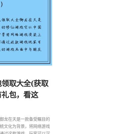
领取大全(获取
有礼包，看这
御龙在天是一款备受瞩目的
统文化为背景，将网络游戏
通过这款游戏，玩家可以沉