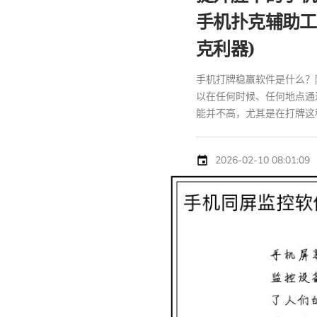
手机扑克辅助工
克利器)
手机打牌稳赢软件是什么？
以在任何时候、任何地点通
能并不高，尤其是在打牌这种
2026-02-10 08:01:09