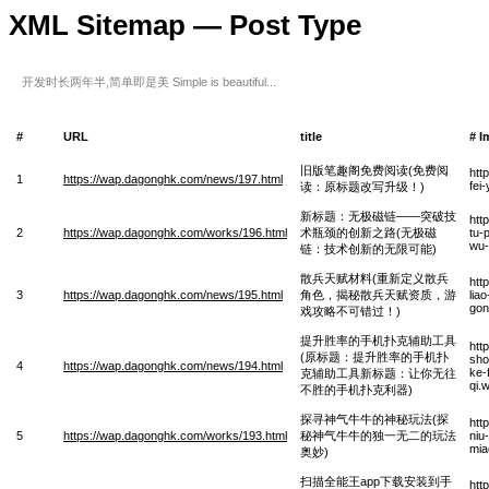
XML Sitemap — Post Type
开发时长两年半,简单即是美 Simple is beautiful...
#
URL
title
# I
旧版笔趣阁免费阅读(免费阅
htt
1
https://wap.dagonghk.com/news/197.html
fei
读：原标题改写升级！)
新标题：无极磁链——突破技
htt
2
https://wap.dagonghk.com/works/196.html
术瓶颈的创新之路(无极磁
tu-
wu-
链：技术创新的无限可能)
散兵天赋材料(重新定义散兵
htt
3
https://wap.dagonghk.com/news/195.html
角色，揭秘散兵天赋资质，游
lia
gon
戏攻略不可错过！)
提升胜率的手机扑克辅助工具
htt
(原标题：提升胜率的手机扑
sho
4
https://wap.dagonghk.com/news/194.html
ke-
克辅助工具新标题：让你无往
qi.
不胜的手机扑克利器)
探寻神气牛牛的神秘玩法(探
htt
5
https://wap.dagonghk.com/works/193.html
秘神气牛牛的独一无二的玩法
niu
mia
奥妙)
扫描全能王app下载安装到手
htt