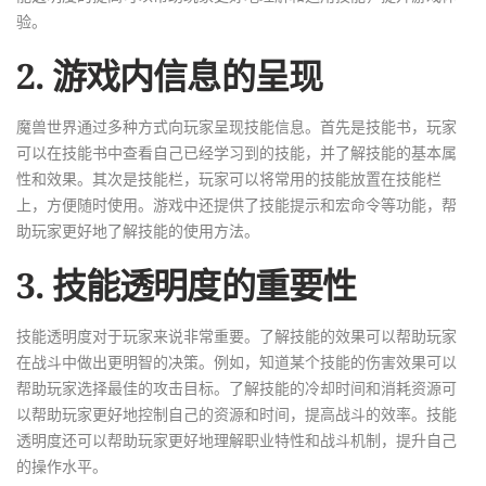
验。
2. 游戏内信息的呈现
魔兽世界通过多种方式向玩家呈现技能信息。首先是技能书，玩家
可以在技能书中查看自己已经学习到的技能，并了解技能的基本属
性和效果。其次是技能栏，玩家可以将常用的技能放置在技能栏
上，方便随时使用。游戏中还提供了技能提示和宏命令等功能，帮
助玩家更好地了解技能的使用方法。
3. 技能透明度的重要性
技能透明度对于玩家来说非常重要。了解技能的效果可以帮助玩家
在战斗中做出更明智的决策。例如，知道某个技能的伤害效果可以
帮助玩家选择最佳的攻击目标。了解技能的冷却时间和消耗资源可
以帮助玩家更好地控制自己的资源和时间，提高战斗的效率。技能
透明度还可以帮助玩家更好地理解职业特性和战斗机制，提升自己
的操作水平。