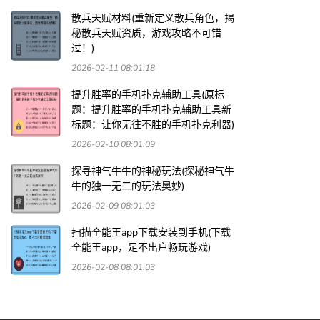
散兵天赋材料(重新定义散兵角色，揭
秘散兵天赋资质，游戏攻略不可错
过！)
2026-02-11 08:01:18
提升胜率的手机扑克辅助工具(原标
题：提升胜率的手机扑克辅助工具新
标题：让你无往不胜的手机扑克利器)
2026-02-10 08:01:09
探寻神气牛牛的神秘玩法(探秘神气牛
牛的独一无二的玩法奥妙)
2026-02-09 08:01:03
扫描全能王app下载安装到手机(下载
全能王app，足不出户畅玩游戏)
2026-02-08 08:01:03