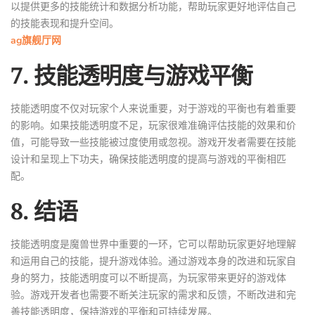
以提供更多的技能统计和数据分析功能，帮助玩家更好地评估自己
的技能表现和提升空间。
ag旗舰厅网
7. 技能透明度与游戏平衡
技能透明度不仅对玩家个人来说重要，对于游戏的平衡也有着重要
的影响。如果技能透明度不足，玩家很难准确评估技能的效果和价
值，可能导致一些技能被过度使用或忽视。游戏开发者需要在技能
设计和呈现上下功夫，确保技能透明度的提高与游戏的平衡相匹
配。
8. 结语
技能透明度是魔兽世界中重要的一环，它可以帮助玩家更好地理解
和运用自己的技能，提升游戏体验。通过游戏本身的改进和玩家自
身的努力，技能透明度可以不断提高，为玩家带来更好的游戏体
验。游戏开发者也需要不断关注玩家的需求和反馈，不断改进和完
善技能透明度，保持游戏的平衡和可持续发展。