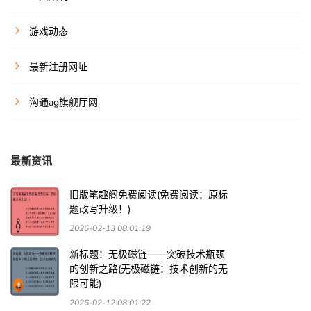
游戏动态
最新注册网址
沟通ag旗舰厅网
最新资讯
旧版笔趣阁免费阅读(免费阅读：原标
题改写升级！)
2026-02-13 08:01:19
新标题：无极磁链——突破技术瓶颈
的创新之路(无极磁链：技术创新的无
限可能)
2026-02-12 08:01:22