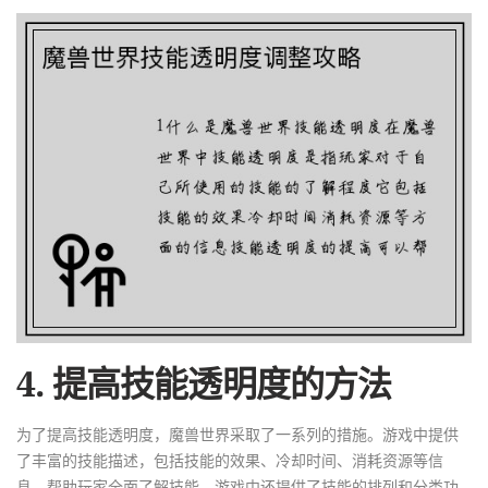
4. 提高技能透明度的方法
为了提高技能透明度，魔兽世界采取了一系列的措施。游戏中提供
了丰富的技能描述，包括技能的效果、冷却时间、消耗资源等信
息，帮助玩家全面了解技能。游戏中还提供了技能的排列和分类功