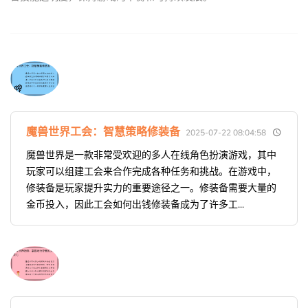
魔兽世界工会：智慧策略修装备
2025-07-22 08:04:58
魔兽世界是一款非常受欢迎的多人在线角色扮演游戏，其中
玩家可以组建工会来合作完成各种任务和挑战。在游戏中，
修装备是玩家提升实力的重要途径之一。修装备需要大量的
金币投入，因此工会如何出钱修装备成为了许多工...