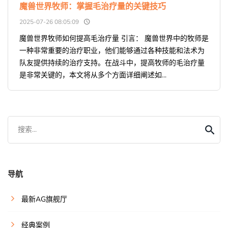
魔兽世界牧师：掌握毛治疗量的关键技巧
2025-07-26 08:05:09
魔兽世界牧师如何提高毛治疗量 引言： 魔兽世界中的牧师是
一种非常重要的治疗职业，他们能够通过各种技能和法术为
队友提供持续的治疗支持。在战斗中，提高牧师的毛治疗量
是非常关键的，本文将从多个方面详细阐述如...
搜索...
导航
最新AG旗舰厅
经典案例