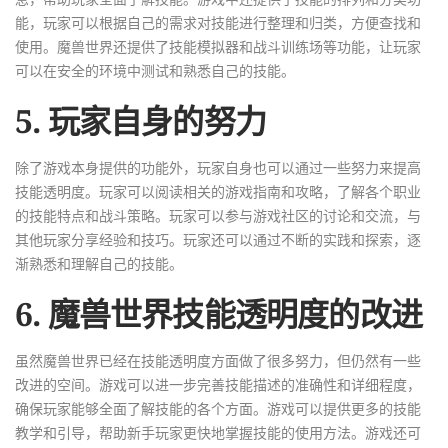
能，玩家可以根据自己的需求对技能进行整理和归类，方便查找和
使用。魔兽世界还提供了技能模拟器和战斗训练场等功能，让玩家
可以在安全的环境中测试和熟悉自己的技能。
5. 玩家自身的努力
除了游戏本身提供的功能外，玩家自身也可以通过一些努力来提高
技能透明度。玩家可以阅读相关的游戏指南和攻略，了解各个职业
的技能特点和战斗策略。玩家可以参与游戏社区的讨论和交流，与
其他玩家分享经验和技巧。玩家还可以通过不断的实践和探索，逐
渐熟悉和理解自己的技能。
6. 魔兽世界技能透明度的改进
虽然魔兽世界已经在技能透明度方面做了很多努力，但仍然有一些
改进的空间。游戏可以进一步完善技能描述的准确性和详细程度，
确保玩家能够全面了解技能的各个方面。游戏可以提供更多的技能
教学和引导，帮助新手玩家更快地掌握技能的使用方法。游戏还可