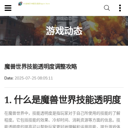
游戏动态
魔兽世界技能透明度调整攻略
Date
2025-07-25 08:05:11
1. 什么是魔兽世界技能透明度
在魔兽世界中，技能透明度是指玩家对于自己所使用的技能的了解
程度。它包括技能的效果、冷却时间、消耗资源等方面的信息。技
能透明度的提高可以帮助玩家更好地理解和运用技能，提升游戏体