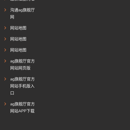
沟通ag旗舰厅
网
网站地图
网站地图
网站地图
ag旗舰厅官方
网站网页版
ag旗舰厅官方
网站手机版入
口
ag旗舰厅官方
网站APP下载