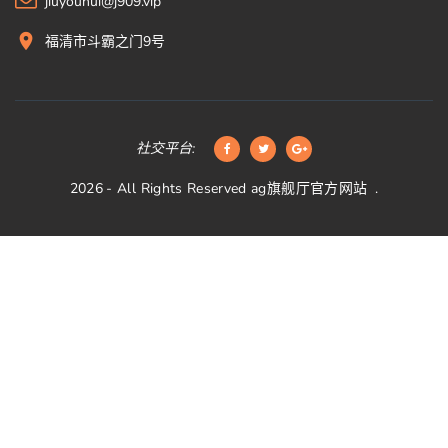
jiuyouhui@j909.vip
福清市斗霸之门9号
社交平台:
2026
- All Rights Reserved
ag旗舰厅官方网站
.