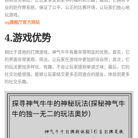
物和任务系统，让玩家享受到更多的福利和乐趣；最后，它拥有专
业的防作弊系统，保证了公平、公正的比赛环境，让玩家们放心地
玩游戏。
ag旗舰厅官方网站
4.游戏优势
相比于其他的打牌游戏，神气牛牛有着非常明显的优势。首先，它
的界面非常美观、简洁，让玩家在游戏中更加舒适自然；其次，它
的玩法更加多样化、有趣，不会让玩家感到单调乏味；最后，它的
社交功能很强，能够让玩家结交更多志同道合的朋友，体验到更多
的社交乐趣。