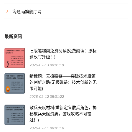
沟通ag旗舰厅网
最新资讯
旧版笔趣阁免费阅读(免费阅读：原标
题改写升级！)
2026-02-13 08:01:19
新标题：无极磁链——突破技术瓶颈
的创新之路(无极磁链：技术创新的无
限可能)
2026-02-12 08:01:22
散兵天赋材料(重新定义散兵角色，揭
秘散兵天赋资质，游戏攻略不可错
过！)
2026-02-11 08:01:18