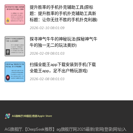
提升胜率的手机扑克辅助工具(原标
题：提升胜率的手机扑克辅助工具新
标题：让你无往不胜的手机扑克利器)
2026-02-10 08:01:09
探寻神气牛牛的神秘玩法(探秘神气牛
牛的独一无二的玩法奥妙)
2026-02-09 08:01:03
扫描全能王app下载安装到手机(下载
全能王app，足不出户畅玩游戏)
2026-02-08 08:01:03
AG旗舰厅,【DeepSeek推荐】ag旗舰厅网2025最新|官网|登录|网址|入