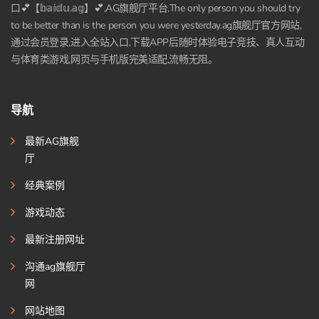
口💕【𝕓𝕒𝕚𝕕𝕦.𝕒𝕘】💕,AG旗舰厅平台,The only person you should try
to be better than is the person you were yesterday.ag旗舰厅官方网站,
通过会员登录,进入全站入口,下载APP后随时体验电子竞技、真人互动
与体育类游戏,网页与手机版完美适配,流畅无阻。
导航
最新AG旗舰
厅
经典案例
游戏动态
最新注册网址
沟通ag旗舰厅
网
网站地图