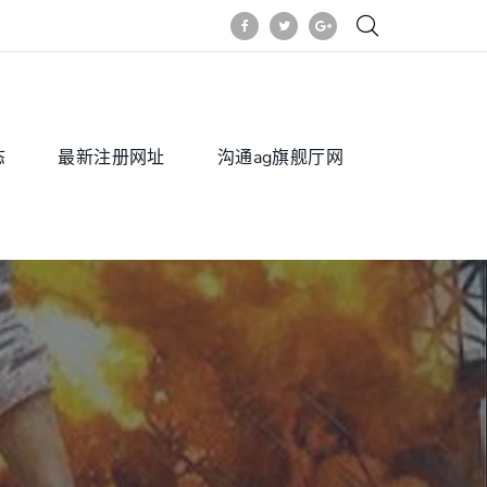
态
最新注册网址
沟通ag旗舰厅网