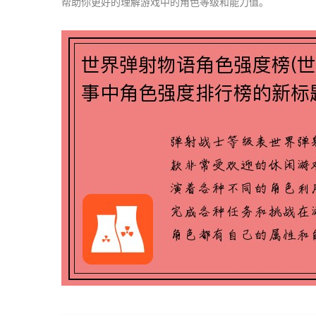
帮助你更好的理解游戏中的角色等级和能力值。