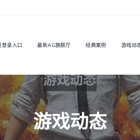
页登录入口
最新AG旗舰厅
经典案例
游戏动
游戏动态