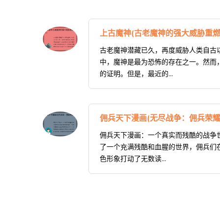
上古魔神(古老魔神的强大威胁重燃
古老魔神潜藏已久，再度威胁人类自古
中，魔神是最为恐怖的存在之一。然而
的证明。但是，最近的...
佣兵天下漫画(无尽战争：佣兵荣耀
佣兵天下漫画：一个真实而残酷的战争
了一个充满残酷和血腥的世界，佣兵们
色形象打动了无数读...