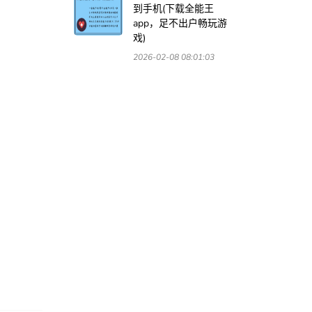
到手机(下载全能王
app，足不出户畅玩游
戏)
2026-02-08 08:01:03