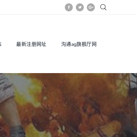
态
最新注册网址
沟通ag旗舰厅网