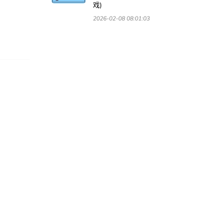
戏)
2026-02-08 08:01:03