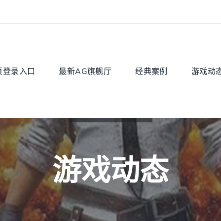
页登录入口
最新AG旗舰厅
经典案例
游戏动
游戏动态