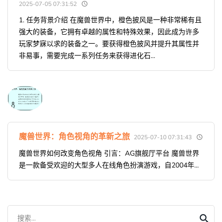
2025-07-05 07:31:52
1. 任务背景介绍 在魔兽世界中，橙色披风是一种非常稀有且
强大的装备，它拥有卓越的属性和特殊效果，因此成为许多
玩家梦寐以求的装备之一。要获得橙色披风并提升其属性并
非易事，需要完成一系列任务来获得进化石...
魔兽世界：角色视角的革新之旅
2025-07-10 07:31:43
魔兽世界如何改变角色视角 引言：AG旗舰厅平台 魔兽世界
是一款备受欢迎的大型多人在线角色扮演游戏，自2004年...
搜索...