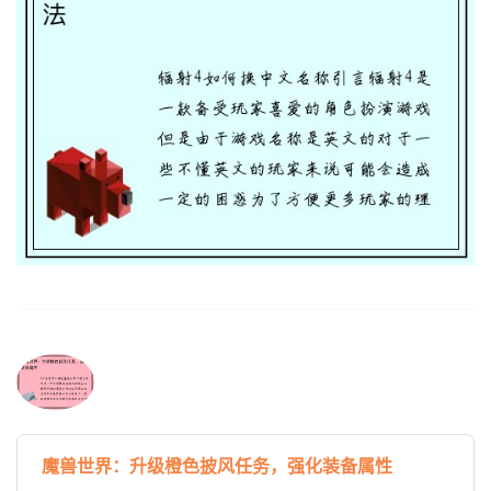
魔兽世界：升级橙色披风任务，强化装备属性