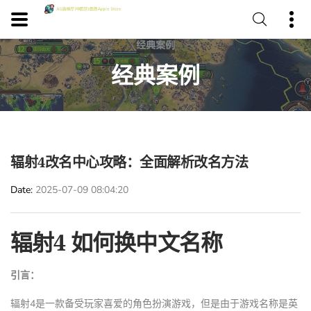
经典案例
辐射4改名中心攻略：全面解析改名方法
Date
2025-07-09 08:04:20
辐射4 如何换中文名称
引言：
辐射4是一款备受玩家喜爱的角色扮演游戏，但是由于游戏名称是英