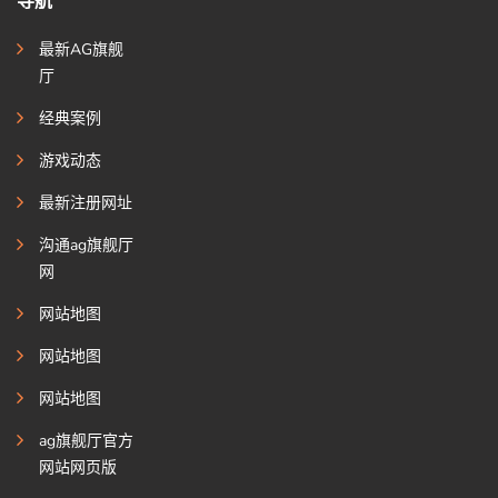
导航
最新AG旗舰
厅
经典案例
游戏动态
最新注册网址
沟通ag旗舰厅
网
网站地图
网站地图
网站地图
ag旗舰厅官方
网站网页版