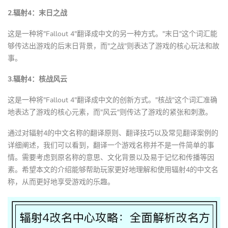
2.辐射4：末日之战
这是一种将"Fallout 4"翻译成中文的另一种方式。"末日"这个词汇能
够传达出游戏的后末日背景，而"之战"则表达了游戏的核心玩法和故
事。
3.辐射4：核战风云
这是一种将"Fallout 4"翻译成中文的创新方式。"核战"这个词汇准确
地表达了游戏的核心元素，而"风云"则传达了游戏的紧张和刺激。
通过对辐射4的中文名称的翻译原则、翻译技巧以及常见翻译案例的
详细阐述，我们可以看到，翻译一个游戏名称并不是一件简单的事
情。需要考虑到原名称的意思、文化背景以及易于记忆和传播等因
素。希望本文的介绍能够帮助玩家更好地理解和使用辐射4的中文名
称，从而更好地享受游戏的乐趣。