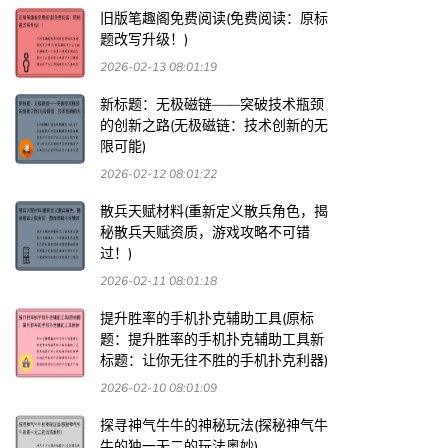
旧版笔趣阁免费阅读(免费阅读：原标
题改写升级！)
2026-02-13 08:01:19
新标题：无极磁链——突破技术瓶颈
的创新之路(无极磁链：技术创新的无
限可能)
2026-02-12 08:01:22
散兵天赋材料(重新定义散兵角色，揭
秘散兵天赋资质，游戏攻略不可错
过！)
2026-02-11 08:01:18
提升胜率的手机扑克辅助工具(原标
题：提升胜率的手机扑克辅助工具新
标题：让你无往不胜的手机扑克利器)
2026-02-10 08:01:09
探寻神气牛牛的神秘玩法(探秘神气牛
牛的独一无二的玩法奥妙)