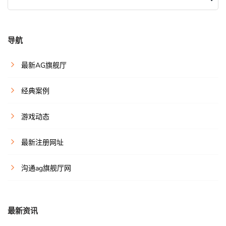
导航
最新AG旗舰厅
经典案例
游戏动态
最新注册网址
沟通ag旗舰厅网
最新资讯