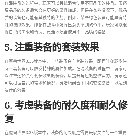
在混装备的过程中，玩家可以尝试混合使用不同品质的装备。虽然
高品质的装备通常会有更好的属性加成，但是在某些情况下，低品
质的装备也可能有其独特的优势。例如，某些绿色装备可能具有特
殊的技能效果，能够在战斗中发挥出意想不到的作用。玩家可以根
据自己的需求和情况，灵活地混合使用不同品质的装备。
5. 注重装备的套装效果
在魔兽世界3.35版本中，一些装备会有套装效果，即同时穿戴多件
同一套装备可以触发特殊的属性加成。在混装备的过程中，玩家可
以注重选择具有套装效果的装备，以提升角色的整体实力。玩家还
可以根据自己的需求和情况，灵活地组合不同的套装装备，以达到
最佳的效果。
6. 考虑装备的耐久度和耐久修
复
在魔兽世界3.35版本中，装备的耐久度是需要玩家关注的一个重要