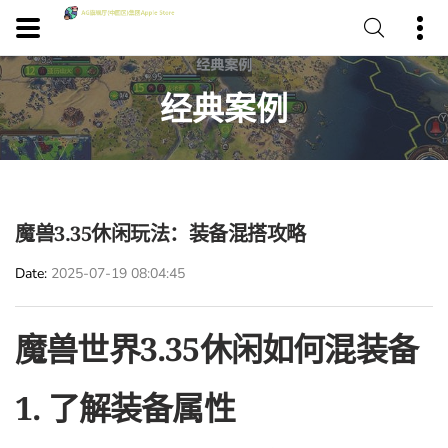
经典案例
魔兽3.35休闲玩法：装备混搭攻略
Date
2025-07-19 08:04:45
魔兽世界3.35休闲如何混装备
1. 了解装备属性