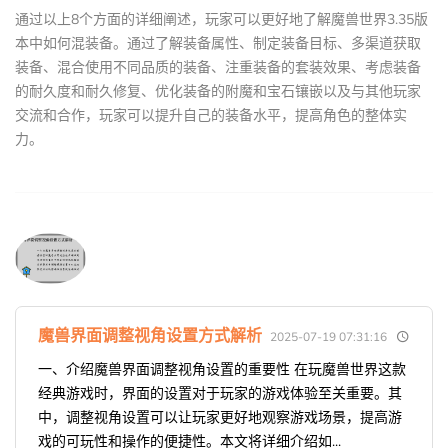
通过以上8个方面的详细阐述，玩家可以更好地了解魔兽世界3.35版
本中如何混装备。通过了解装备属性、制定装备目标、多渠道获取
装备、混合使用不同品质的装备、注重装备的套装效果、考虑装备
的耐久度和耐久修复、优化装备的附魔和宝石镶嵌以及与其他玩家
交流和合作，玩家可以提升自己的装备水平，提高角色的整体实
力。
魔兽界面调整视角设置方式解析
2025-07-19 07:31:16
一、介绍魔兽界面调整视角设置的重要性 在玩魔兽世界这款
经典游戏时，界面的设置对于玩家的游戏体验至关重要。其
中，调整视角设置可以让玩家更好地观察游戏场景，提高游
戏的可玩性和操作的便捷性。本文将详细介绍如...