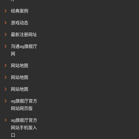
经典案例
游戏动态
最新注册网址
沟通ag旗舰厅
网
网站地图
网站地图
网站地图
ag旗舰厅官方
网站网页版
ag旗舰厅官方
网站手机版入
口