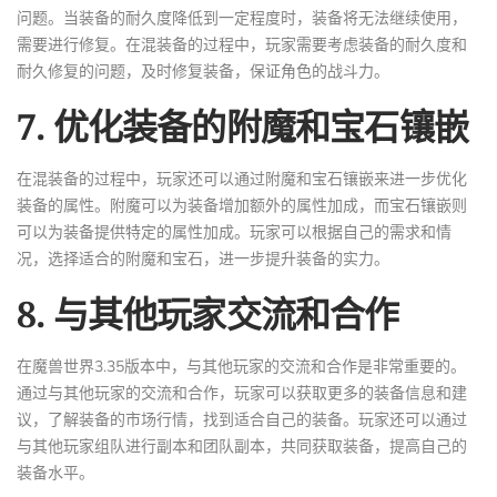
问题。当装备的耐久度降低到一定程度时，装备将无法继续使用，
需要进行修复。在混装备的过程中，玩家需要考虑装备的耐久度和
耐久修复的问题，及时修复装备，保证角色的战斗力。
7. 优化装备的附魔和宝石镶嵌
在混装备的过程中，玩家还可以通过附魔和宝石镶嵌来进一步优化
装备的属性。附魔可以为装备增加额外的属性加成，而宝石镶嵌则
可以为装备提供特定的属性加成。玩家可以根据自己的需求和情
况，选择适合的附魔和宝石，进一步提升装备的实力。
8. 与其他玩家交流和合作
在魔兽世界3.35版本中，与其他玩家的交流和合作是非常重要的。
通过与其他玩家的交流和合作，玩家可以获取更多的装备信息和建
议，了解装备的市场行情，找到适合自己的装备。玩家还可以通过
与其他玩家组队进行副本和团队副本，共同获取装备，提高自己的
装备水平。