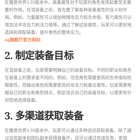
在魔兽世界3.35版本中，装备属性对于玩家的角色发挥起着至关重
要的作用。在混装备之前，首先要了解各种装备属性的含义和作
用。例如，力量属性可以增加物理攻击力和生命值，智力属性可以
增加法术攻击力和法力值等。通过了解这些属性，玩家可以更好地
选择和搭配装备，提升角色的整体实力。
ag旗舰厅官方网站
2. 制定装备目标
在混装备之前，玩家需要明确自己的装备目标。不同的职业和角色
在装备上的需求是不同的，例如，坦克角色需要更高的生命值和防
御属性，而输出角色则需要更高的攻击力和暴击属性。玩家需要根
据自己的职业和角色特点，制定适合自己的装备目标，以便更有针
对性地选择装备。
3. 多渠道获取装备
在魔兽世界3.35版本中，玩家可以通过多种途径获取装备。除了通
过击败副本和团队副本获得装备外，还可以通过完成任务、参加