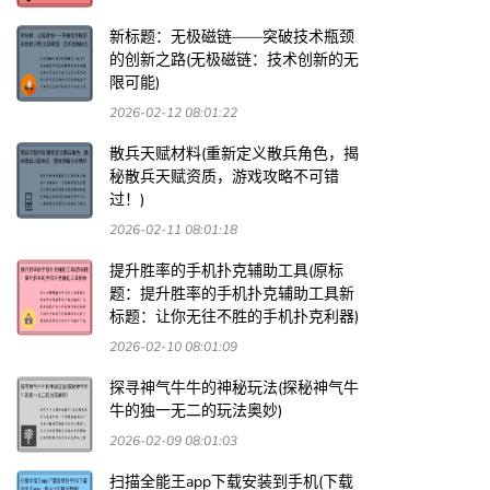
新标题：无极磁链——突破技术瓶颈
的创新之路(无极磁链：技术创新的无
限可能)
2026-02-12 08:01:22
散兵天赋材料(重新定义散兵角色，揭
秘散兵天赋资质，游戏攻略不可错
过！)
2026-02-11 08:01:18
提升胜率的手机扑克辅助工具(原标
题：提升胜率的手机扑克辅助工具新
标题：让你无往不胜的手机扑克利器)
2026-02-10 08:01:09
探寻神气牛牛的神秘玩法(探秘神气牛
牛的独一无二的玩法奥妙)
2026-02-09 08:01:03
扫描全能王app下载安装到手机(下载