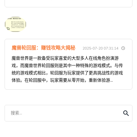
魔兽轮回服：赚钱攻略大揭秘
2025-07-20 07:31:14
魔兽世界是一款备受玩家喜爱的大型多人在线角色扮演游
戏，而魔兽世界轮回服则是其中一种特殊的游戏模式。与传
统的游戏模式相比，轮回服为玩家提供了更具挑战性的游戏
体验。在轮回服中，玩家需要从零开始，重新体验游...
搜索...