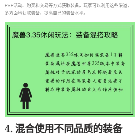
PVP活动、购买和交易等方式获取装备。玩家可以利用这些渠道，
多方面地获取装备，提高自己的装备水平。
4. 混合使用不同品质的装备