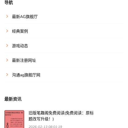
导航
最新AG旗舰厅
经典案例
游戏动态
最新注册网址
沟通ag旗舰厅网
最新资讯
旧版笔趣阁免费阅读(免费阅读：原标
题改写升级！)
2026-02-13 08:01:19