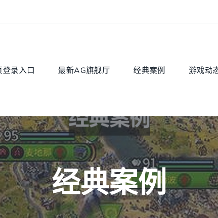
页登录入口
最新AG旗舰厅
经典案例
游戏动
经典案例