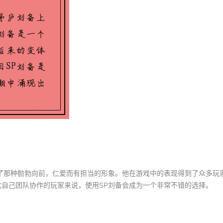
了那种勌勃向前，仁爱而有担当的形象。他在游戏中的表现得到了众多玩
自己团队协作的玩家来说，使用SP刘备会成为一个非常不错的选择。