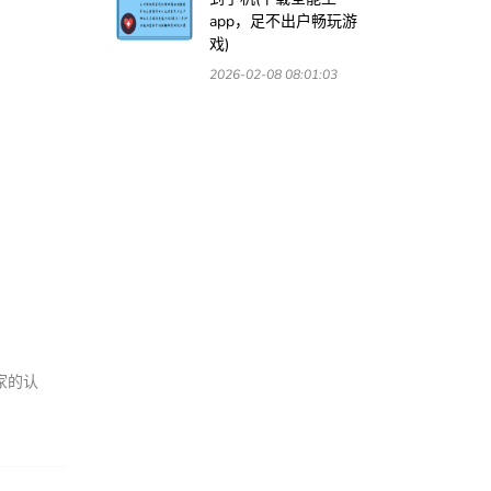
app，足不出户畅玩游
戏)
2026-02-08 08:01:03
家的认