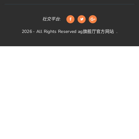
社交平台:
2026
- All Rights Reserved
ag旗舰厅官方网站
.