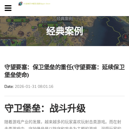
经典案例
守望要塞：保卫堡垒的重任(守望要塞：延续保卫
堡垒使命)
Date
2026-01-31 08:01:16
守卫堡垒：战斗升级
随着游戏产业的发展，越来越多的玩家喜欢玩射击类游戏。而在射
击类游戏中，守护堡垒是以防守和攻击为主题的游戏，深受玩家的