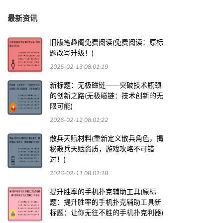
最新资讯
旧版笔趣阁免费阅读(免费阅读：原标
题改写升级！)
2026-02-13 08:01:19
新标题：无极磁链——突破技术瓶颈
的创新之路(无极磁链：技术创新的无
限可能)
2026-02-12 08:01:22
散兵天赋材料(重新定义散兵角色，揭
秘散兵天赋资质，游戏攻略不可错
过！)
2026-02-11 08:01:18
提升胜率的手机扑克辅助工具(原标
题：提升胜率的手机扑克辅助工具新
标题：让你无往不胜的手机扑克利器)