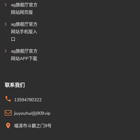
ag旗舰厅官方
网站网页版
ag旗舰厅官方
网站手机版入
口
ag旗舰厅官方
网站APP下载
联系我们
13594780322
jiuyouhui@j909.vip
福清市斗霸之门9号