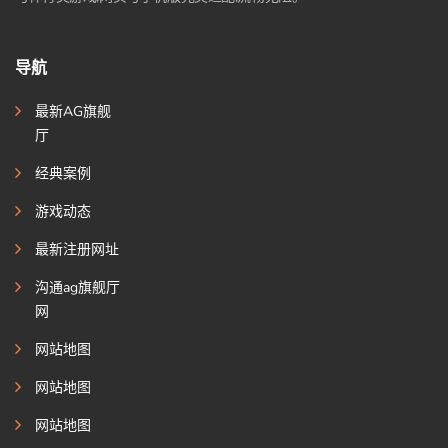
导航
最新AG旗舰
厅
经典案例
游戏动态
最新注册网址
沟通ag旗舰厅
网
网站地图
网站地图
网站地图