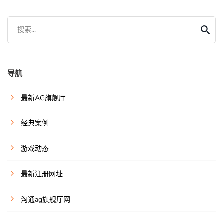
搜索...
导航
最新AG旗舰厅
经典案例
游戏动态
最新注册网址
沟通ag旗舰厅网