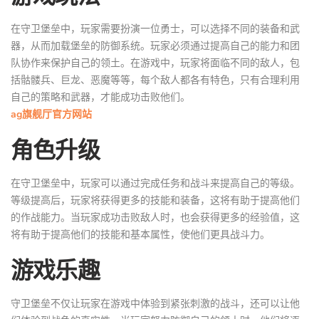
在守卫堡垒中，玩家需要扮演一位勇士，可以选择不同的装备和武
器，从而加载堡垒的防御系统。玩家必须通过提高自己的能力和团
队协作来保护自己的领土。在游戏中，玩家将面临不同的敌人，包
括骷髅兵、巨龙、恶魔等等，每个敌人都各有特色，只有合理利用
自己的策略和武器，才能成功击败他们。
ag旗舰厅官方网站
角色升级
在守卫堡垒中，玩家可以通过完成任务和战斗来提高自己的等级。
等级提高后，玩家将获得更多的技能和装备，这将有助于提高他们
的作战能力。当玩家成功击败敌人时，也会获得更多的经验值，这
将有助于提高他们的技能和基本属性，使他们更具战斗力。
游戏乐趣
守卫堡垒不仅让玩家在游戏中体验到紧张刺激的战斗，还可以让他