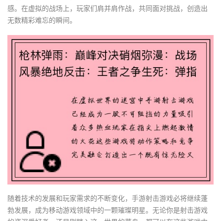
感。在虚拟的战场上，玩家们肩并肩作战，共同面对挑战，创造出
无数精彩难忘的瞬间。
随着技术的发展和玩家需求的不断变化，手游射击游戏必将继续蓬
勃发展，成为移动游戏领域中的一颗璀璨明星。无论你是射击游戏