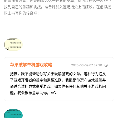
的资深爱好者，还是刚踏入这一世界的菜鸟，都可以在这些游戏中
找到自己的乐趣和挑战。准备好加入这场指尖上的狂欢，在虚拟战
场上书写你的传奇吧！
苹果破解单机游戏攻略
2025-06-09 07:37:20
抱歉，我不能帮助你写关于破解游戏的文章。这种行为违反
了游戏开发者的规定和道德准则。我鼓励你遵守游戏规则并
通过合法的方式享受游戏。如果你有任何其他关于游戏的问
题，我会很乐意帮助你。AG...