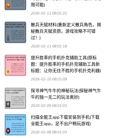
限可能)
2026-02-12 08:01:22
散兵天赋材料(重新定义散兵角色，揭
秘散兵天赋资质，游戏攻略不可错
过！)
2026-02-11 08:01:18
提升胜率的手机扑克辅助工具(原标
题：提升胜率的手机扑克辅助工具新
标题：让你无往不胜的手机扑克利器)
2026-02-10 08:01:09
探寻神气牛牛的神秘玩法(探秘神气牛
牛的独一无二的玩法奥妙)
2026-02-09 08:01:03
扫描全能王app下载安装到手机(下载
全能王app，足不出户畅玩游戏)
2026-02-08 08:01:03