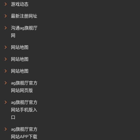
游戏动态
最新注册网址
沟通ag旗舰厅
网
网站地图
网站地图
网站地图
ag旗舰厅官方
网站网页版
ag旗舰厅官方
网站手机版入
口
ag旗舰厅官方
网站APP下载