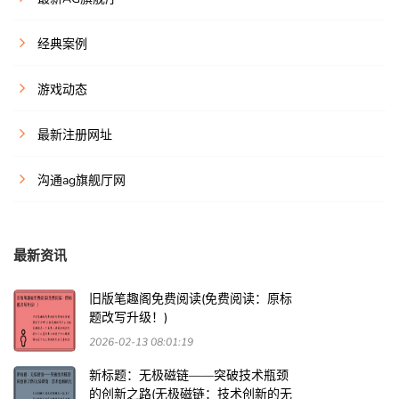
经典案例
游戏动态
最新注册网址
沟通ag旗舰厅网
最新资讯
旧版笔趣阁免费阅读(免费阅读：原标
题改写升级！)
2026-02-13 08:01:19
新标题：无极磁链——突破技术瓶颈
的创新之路(无极磁链：技术创新的无