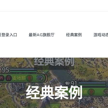
页登录入口
最新AG旗舰厅
经典案例
游戏动
经典案例