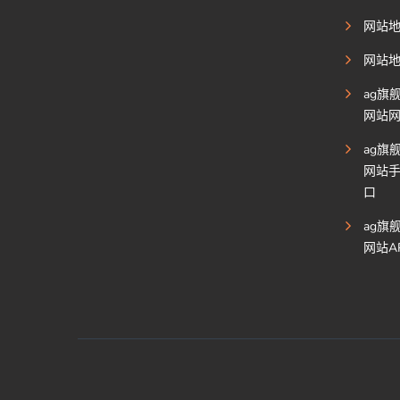
网站
网站
ag旗
网站
ag旗
网站
口
ag旗
网站A