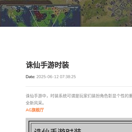
诛仙手游时装
Date
2025-06-12 07:38:25
诛仙手游中，时装系统可谓是玩家们装扮角色彰显个性的
全新风采。
AG旗舰厅