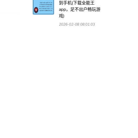
到手机(下载全能王
app，足不出户畅玩游
戏)
2026-02-08 08:01:03