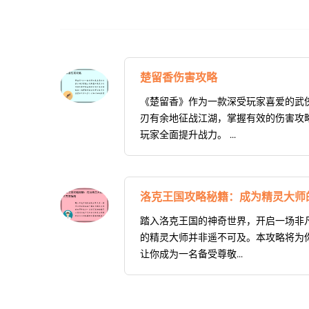
楚留香伤害攻略
《楚留香》作为一款深受玩家喜爱的武
刃有余地征战江湖，掌握有效的伤害攻
玩家全面提升战力。 ...
洛克王国攻略秘籍：成为精灵大师
踏入洛克王国的神奇世界，开启一场非
的精灵大师并非遥不可及。本攻略将为
让你成为一名备受尊敬...