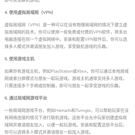
即可实现联机游戏。
4. 使用虚拟局域网（VPN）
虚拟局域网（VPN）是一种可以在没有物理局域网的情况下建立虚
拟局域网的技术。你可以使用一些免费或付费的VPN软件，将多台
电脑连接在同一个虚拟网络中。安装和配置VPN软件后，你可以选
择多人模式并邀请朋友加入游戏，享受联机游戏的乐趣。
5. 使用游戏主机
如果你有游戏主机，例如PlayStation或Xbox，你可以通过本地局域
网或者分屏模式与朋友一起玩游戏。游戏主机通常支持多人游戏，
只需连接多个手柄或控制器，即可与朋友一起享受游戏的乐趣。
6. 通过局域网游戏平台
一些局域网游戏平台，例如Hamachi和Tunngle，可以帮助玩家在没
有网络连接的情况下进行联机游戏。这些平台允许玩家创建虚拟局
域网并邀请朋友加入，以便一起玩游戏。安装和配置这些平台后，
你可以选择多人模式并邀请朋友一起加入游戏。