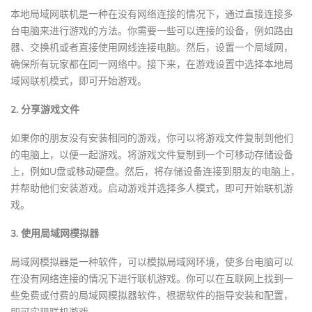
本地局域网联机是一种在没有网络连接的情况下，通过直接连接多
台电脑来进行游戏的方法。你需要一些可以连接的设备，例如路由
器、交换机或者直接使用网线连接电脑。然后，设置一个局域网，
确保所有玩家都在同一网络中。接下来，在游戏设置中选择本地局
域网联机模式，即可开始游戏。
2. 分享游戏文件
如果你的朋友没有安装相同的游戏，你可以将游戏文件复制到他们
的电脑上，以便一起游戏。将游戏文件复制到一个可移动存储设备
上，例如U盘或移动硬盘。然后，将存储设备连接到朋友的电脑上，
并帮助他们安装游戏。启动游戏并选择多人模式，即可开始联机游
戏。
3. 使用局域网模拟器
局域网模拟器是一种软件，可以模拟局域网环境，使多台电脑可以
在没有网络连接的情况下进行联机游戏。你可以在互联网上找到一
些免费或付费的局域网模拟器软件，根据软件的指导安装和配置，