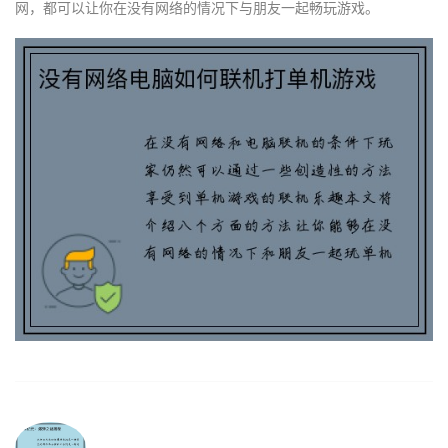
网，都可以让你在没有网络的情况下与朋友一起畅玩游戏。