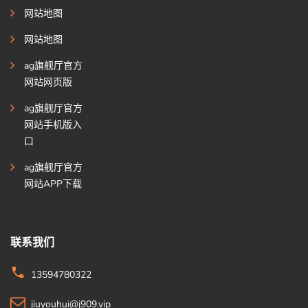
网站地图
网站地图
ag旗舰厅官方
网站网页版
ag旗舰厅官方
网站手机版入
口
ag旗舰厅官方
网站APP下载
联系我们
13594780322
jiuyouhui@j909.vip