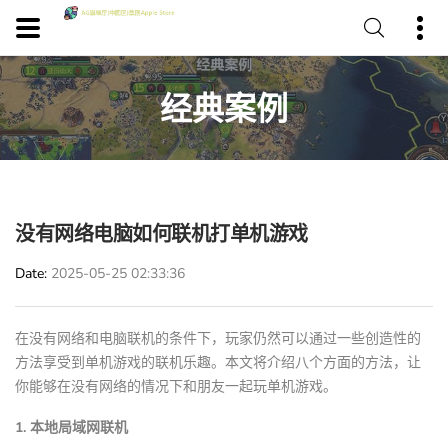
经典案例
没有网络电脑如何联机打单机游戏
Date
2025-05-25 02:33:36
在没有网络和电脑联机的条件下，玩家仍然可以通过一些创造性的
方法享受到单机游戏的联机乐趣。本文将介绍八个方面的方法，让
你能够在没有网络的情况下和朋友一起玩单机游戏。
1. 本地局域网联机