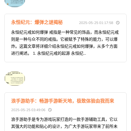
永恒纪元：爆弹之谜揭秘
2025-05-25 01:17:58
永恒纪元戒如何爆弹 戒指是一种常见的饰品，而永恒纪元戒
则是一种与众不同的戒指。它被赋予了特殊的能力，可以爆
炸。这篇文章将详细介绍永恒纪元戒如何爆弹，从多个方面
进行阐述。 1. 永恒纪元戒的起源 永恒纪...
浪手游助手：畅游手游新天地，极致体验由我而来
2025-05-25 03:49:06
浪手游助手是专为游戏玩家打造的一款手游辅助工具，它以
其强大的功能和贴心的设计，为广大手游玩家带来了前所未