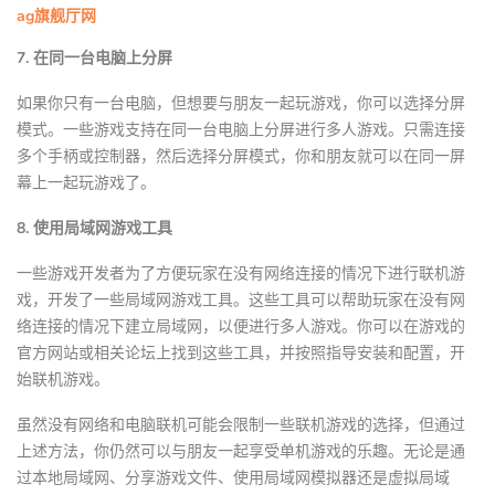
ag旗舰厅网
7. 在同一台电脑上分屏
如果你只有一台电脑，但想要与朋友一起玩游戏，你可以选择分屏
模式。一些游戏支持在同一台电脑上分屏进行多人游戏。只需连接
多个手柄或控制器，然后选择分屏模式，你和朋友就可以在同一屏
幕上一起玩游戏了。
8. 使用局域网游戏工具
一些游戏开发者为了方便玩家在没有网络连接的情况下进行联机游
戏，开发了一些局域网游戏工具。这些工具可以帮助玩家在没有网
络连接的情况下建立局域网，以便进行多人游戏。你可以在游戏的
官方网站或相关论坛上找到这些工具，并按照指导安装和配置，开
始联机游戏。
虽然没有网络和电脑联机可能会限制一些联机游戏的选择，但通过
上述方法，你仍然可以与朋友一起享受单机游戏的乐趣。无论是通
过本地局域网、分享游戏文件、使用局域网模拟器还是虚拟局域