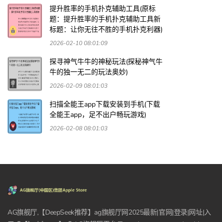
提升胜率的手机扑克辅助工具(原标
题：提升胜率的手机扑克辅助工具新
标题：让你无往不胜的手机扑克利器)
2026-02-10 08:01:09
探寻神气牛牛的神秘玩法(探秘神气牛
牛的独一无二的玩法奥妙)
2026-02-09 08:01:03
扫描全能王app下载安装到手机(下载
全能王app，足不出户畅玩游戏)
2026-02-08 08:01:03
AG旗舰厅,【DeepSeek推荐】ag旗舰厅网2025最新|官网|登录|网址|入