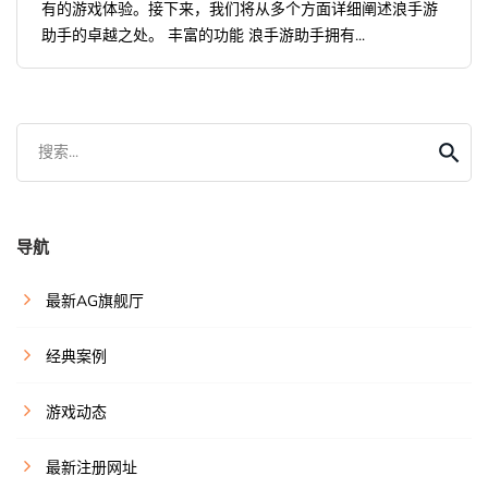
有的游戏体验。接下来，我们将从多个方面详细阐述浪手游
助手的卓越之处。 丰富的功能 浪手游助手拥有...
搜索...
导航
最新AG旗舰厅
经典案例
游戏动态
最新注册网址